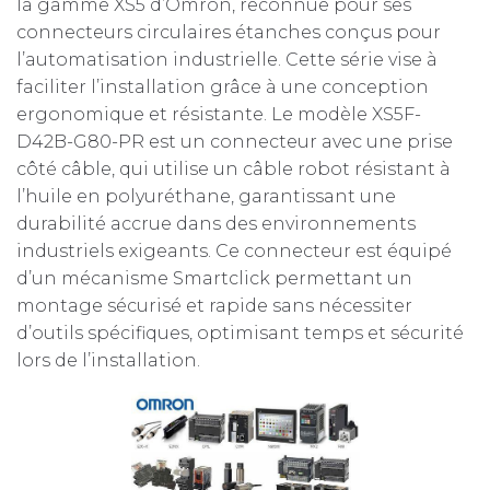
la gamme XS5 d’Omron, reconnue pour ses
connecteurs circulaires étanches conçus pour
l’automatisation industrielle. Cette série vise à
faciliter l’installation grâce à une conception
ergonomique et résistante. Le modèle XS5F-
D42B-G80-PR est un connecteur avec une prise
côté câble, qui utilise un câble robot résistant à
l’huile en polyuréthane, garantissant une
durabilité accrue dans des environnements
industriels exigeants. Ce connecteur est équipé
d’un mécanisme Smartclick permettant un
montage sécurisé et rapide sans nécessiter
d’outils spécifiques, optimisant temps et sécurité
lors de l’installation.