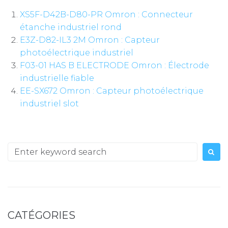
XS5F-D42B-D80-PR Omron : Connecteur
étanche industriel rond
E3Z-D82-IL3 2M Omron : Capteur
photoélectrique industriel
F03-01 HAS B ELECTRODE Omron : Électrode
industrielle fiable
EE-SX672 Omron : Capteur photoélectrique
industriel slot
Search
for:
CATÉGORIES