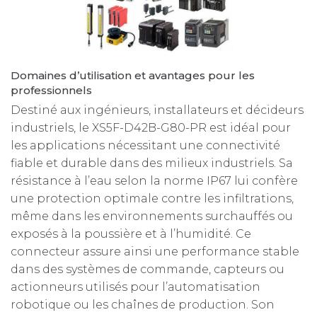
Domaines d’utilisation et avantages pour les
professionnels
Destiné aux ingénieurs, installateurs et décideurs
industriels, le XS5F-D42B-G80-PR est idéal pour
les applications nécessitant une connectivité
fiable et durable dans des milieux industriels. Sa
résistance à l’eau selon la norme IP67 lui confère
une protection optimale contre les infiltrations,
même dans les environnements surchauffés ou
exposés à la poussière et à l’humidité. Ce
connecteur assure ainsi une performance stable
dans des systèmes de commande, capteurs ou
actionneurs utilisés pour l’automatisation
robotique ou les chaînes de production. Son