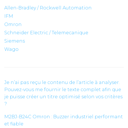
Allen-Bradley / Rockwell Automation
IFM
Omron
Schneider Electric / Telemecanique
Siemens
Wago
Je n’ai pas reçu le contenu de l’article à analyser.
Pouvez-vous me fournir le texte complet afin que
je puisse créer un titre optimisé selon vos critères
?
M2BJ-B24C Omron : Buzzer industriel performant
et fiable