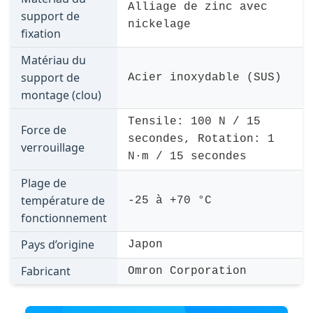
Alliage de zinc avec
support de
nickelage
fixation
Matériau du
support de
Acier inoxydable (SUS)
montage (clou)
Tensile: 100 N / 15
Force de
secondes, Rotation: 1
verrouillage
N·m / 15 secondes
Plage de
température de
-25 à +70 °C
fonctionnement
Pays d’origine
Japon
Fabricant
Omron Corporation