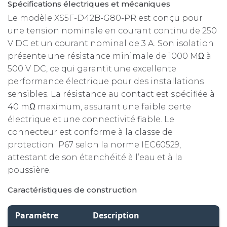
Spécifications électriques et mécaniques
Le modèle XS5F-D42B-G80-PR est conçu pour
une tension nominale en courant continu de 250
V DC et un courant nominal de 3 A. Son isolation
présente une résistance minimale de 1000 MΩ à
500 V DC, ce qui garantit une excellente
performance électrique pour des installations
sensibles. La résistance au contact est spécifiée à
40 mΩ maximum, assurant une faible perte
électrique et une connectivité fiable. Le
connecteur est conforme à la classe de
protection IP67 selon la norme IEC60529,
attestant de son étanchéité à l’eau et à la
poussière.
Caractéristiques de construction
Paramètre
Description