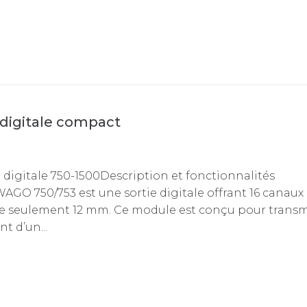
 digitale compact
digitale 750-1500Description et fonctionnalités
WAGO 750/753 est une sortie digitale offrant 16 canaux
de seulement 12 mm. Ce module est conçu pour trans
 d’un...