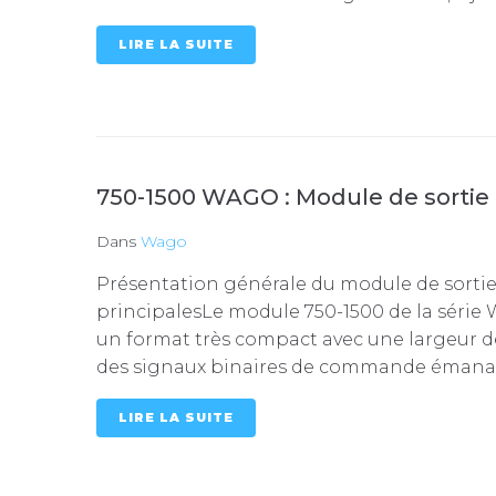
LIRE LA SUITE
750-1500 WAGO : Module de sortie
Dans
Wago
Présentation générale du module de sortie 
principalesLe module 750-1500 de la série 
un format très compact avec une largeur 
des signaux binaires de commande émanant
LIRE LA SUITE