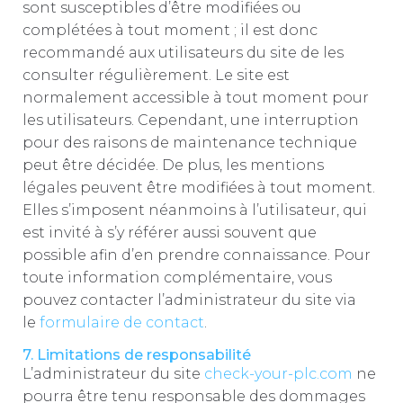
sont susceptibles d’être modifiées ou
complétées à tout moment ; il est donc
recommandé aux utilisateurs du site de les
consulter régulièrement. Le site est
normalement accessible à tout moment pour
les utilisateurs. Cependant, une interruption
pour des raisons de maintenance technique
peut être décidée. De plus, les mentions
légales peuvent être modifiées à tout moment.
Elles s’imposent néanmoins à l’utilisateur, qui
est invité à s’y référer aussi souvent que
possible afin d’en prendre connaissance. Pour
toute information complémentaire, vous
pouvez contacter l’administrateur du site via
le
formulaire de contact
.
7. Limitations de responsabilité
L’administrateur du site
check-your-plc.com
ne
pourra être tenu responsable des dommages