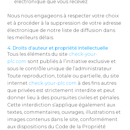
électronique que vous recevez.
Nous nous engageons à respecter votre choix
et à procéder à la suppression de votre adresse
électronique de notre liste de diffusion dans
les meilleurs délais.
4. Droits d’auteur et propriété intellectuelle
Tous les éléments du site
check-your-
plc.com
sont publiés à l’initiative exclusive et
sous le contrôle unique de l’administrateur.
Toute reproduction, totale ou partielle, du site
internet
check-your-plc.com
à des fins autres
que privées est strictement interdite et peut
donner lieu à des poursuites civiles et pénales.
Cette interdiction s’applique également aux
textes, commentaires, ouvrages, illustrations et
images contenus dans le site, conformément
aux dispositions du Code de la Propriété