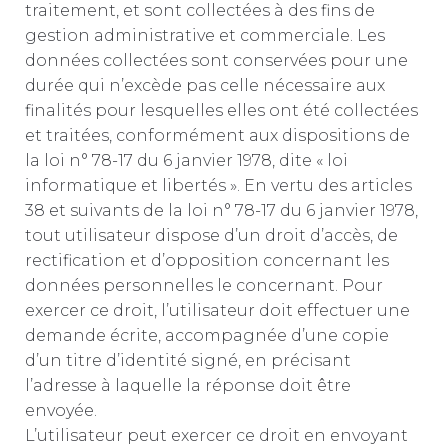
traitement, et sont collectées à des fins de
gestion administrative et commerciale. Les
données collectées sont conservées pour une
durée qui n’excède pas celle nécessaire aux
finalités pour lesquelles elles ont été collectées
et traitées, conformément aux dispositions de
la loi n° 78-17 du 6 janvier 1978, dite « loi
informatique et libertés ». En vertu des articles
38 et suivants de la loi n° 78-17 du 6 janvier 1978,
tout utilisateur dispose d’un droit d’accès, de
rectification et d’opposition concernant les
données personnelles le concernant. Pour
exercer ce droit, l’utilisateur doit effectuer une
demande écrite, accompagnée d’une copie
d’un titre d’identité signé, en précisant
l’adresse à laquelle la réponse doit être
envoyée.
L’utilisateur peut exercer ce droit en envoyant