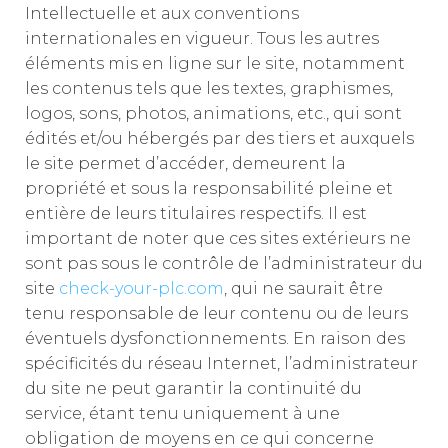
Intellectuelle et aux conventions
internationales en vigueur. Tous les autres
éléments mis en ligne sur le site, notamment
les contenus tels que les textes, graphismes,
logos, sons, photos, animations, etc., qui sont
édités et/ou hébergés par des tiers et auxquels
le site permet d’accéder, demeurent la
propriété et sous la responsabilité pleine et
entière de leurs titulaires respectifs. Il est
important de noter que ces sites extérieurs ne
sont pas sous le contrôle de l’administrateur du
site
check-your-plc.com
, qui ne saurait être
tenu responsable de leur contenu ou de leurs
éventuels dysfonctionnements. En raison des
spécificités du réseau Internet, l’administrateur
du site ne peut garantir la continuité du
service, étant tenu uniquement à une
obligation de moyens en ce qui concerne