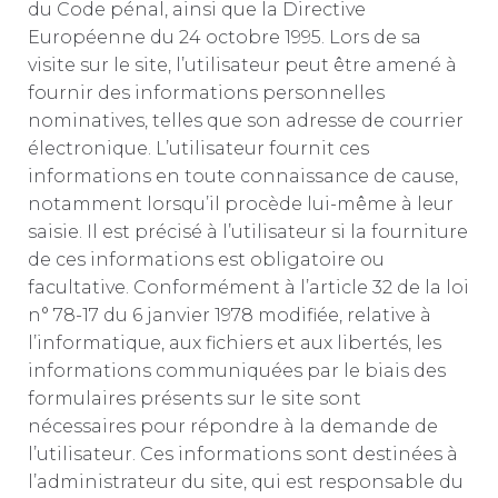
du Code pénal, ainsi que la Directive
Européenne du 24 octobre 1995. Lors de sa
visite sur le site, l’utilisateur peut être amené à
fournir des informations personnelles
nominatives, telles que son adresse de courrier
électronique. L’utilisateur fournit ces
informations en toute connaissance de cause,
notamment lorsqu’il procède lui-même à leur
saisie. Il est précisé à l’utilisateur si la fourniture
de ces informations est obligatoire ou
facultative. Conformément à l’article 32 de la loi
n° 78-17 du 6 janvier 1978 modifiée, relative à
l’informatique, aux fichiers et aux libertés, les
informations communiquées par le biais des
formulaires présents sur le site sont
nécessaires pour répondre à la demande de
l’utilisateur. Ces informations sont destinées à
l’administrateur du site, qui est responsable du