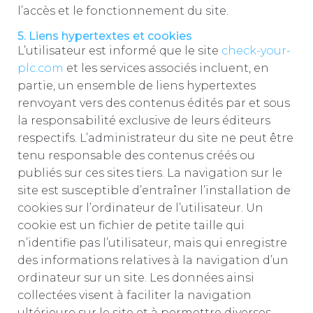
l’accès et le fonctionnement du site.
5. Liens hypertextes et cookies
L’utilisateur est informé que le site
check-your-
plc.com
et les services associés incluent, en
partie, un ensemble de liens hypertextes
renvoyant vers des contenus édités par et sous
la responsabilité exclusive de leurs éditeurs
respectifs. L’administrateur du site ne peut être
tenu responsable des contenus créés ou
publiés sur ces sites tiers. La navigation sur le
site est susceptible d’entraîner l’installation de
cookies sur l’ordinateur de l’utilisateur. Un
cookie est un fichier de petite taille qui
n’identifie pas l’utilisateur, mais qui enregistre
des informations relatives à la navigation d’un
ordinateur sur un site. Les données ainsi
collectées visent à faciliter la navigation
ultérieure sur le site et à permettre diverses