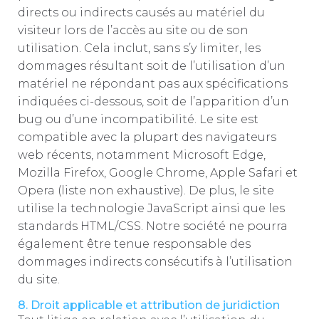
directs ou indirects causés au matériel du
visiteur lors de l’accès au site ou de son
utilisation. Cela inclut, sans s’y limiter, les
dommages résultant soit de l’utilisation d’un
matériel ne répondant pas aux spécifications
indiquées ci-dessous, soit de l’apparition d’un
bug ou d’une incompatibilité. Le site est
compatible avec la plupart des navigateurs
web récents, notamment Microsoft Edge,
Mozilla Firefox, Google Chrome, Apple Safari et
Opera (liste non exhaustive). De plus, le site
utilise la technologie JavaScript ainsi que les
standards HTML/CSS. Notre société ne pourra
également être tenue responsable des
dommages indirects consécutifs à l’utilisation
du site.
8. Droit applicable et attribution de juridiction