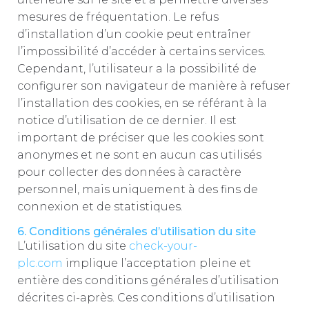
mesures de fréquentation. Le refus
d’installation d’un cookie peut entraîner
l’impossibilité d’accéder à certains services.
Cependant, l’utilisateur a la possibilité de
configurer son navigateur de manière à refuser
l’installation des cookies, en se référant à la
notice d’utilisation de ce dernier. Il est
important de préciser que les cookies sont
anonymes et ne sont en aucun cas utilisés
pour collecter des données à caractère
personnel, mais uniquement à des fins de
connexion et de statistiques.
6. Conditions générales d’utilisation du site
L’utilisation du site
check-your-
plc.com
implique l’acceptation pleine et
entière des conditions générales d’utilisation
décrites ci-après. Ces conditions d’utilisation