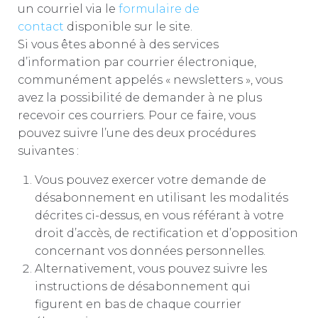
un courriel via le
formulaire de
contact
disponible sur le site.
Si vous êtes abonné à des services
d’information par courrier électronique,
communément appelés « newsletters », vous
avez la possibilité de demander à ne plus
recevoir ces courriers. Pour ce faire, vous
pouvez suivre l’une des deux procédures
suivantes :
Vous pouvez exercer votre demande de
désabonnement en utilisant les modalités
décrites ci-dessus, en vous référant à votre
droit d’accès, de rectification et d’opposition
concernant vos données personnelles.
Alternativement, vous pouvez suivre les
instructions de désabonnement qui
figurent en bas de chaque courrier