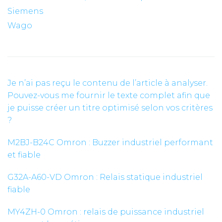
Siemens
Wago
Je n’ai pas reçu le contenu de l’article à analyser.
Pouvez-vous me fournir le texte complet afin que
je puisse créer un titre optimisé selon vos critères
?
M2BJ-B24C Omron : Buzzer industriel performant
et fiable
G32A-A60-VD Omron : Relais statique industriel
fiable
MY4ZH-0 Omron : relais de puissance industriel