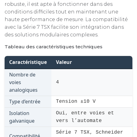
robuste, il est apte à fonctionner dans des
conditions difficiles tout en maintenant une
haute performance de mesure. La compatibilité
avec la Série 7 TSX facilite son intégration dans
des solutions modulaires complexes.
Tableau des caractéristiques techniques
Caractéristique
Valeur
Nombre de
voies
4
analogiques
Type d’entrée
Tension ±10 V
Isolation
Oui, entre voies et
galvanique
vers l’automate
Série 7 TSX, Schneider
Compatibilité