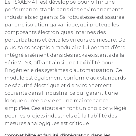
Le TSXAEM411 est développé pour offrir une
performance stable dans des environnements
industriels exigeants. Sa robustesse est assurée
par une isolation galvanique, qui protège les
composants électroniques internes des
perturbations et évite les erreurs de mesure. De
plus, sa conception modulaire lui permet d’être
intégré aisément dans des racks existants de la
Série 7 TSX, offrant ainsi une flexibilité pour
l’ingénierie des systèmes d’automatisation. Ce
module est également conforme aux standards
de sécurité électrique et d’environnement
courants dans l’industrie, ce qui garantit une
longue durée de vie et une maintenance
simplifiée. Ces atouts en font un choix privilégié
pour les projets industriels où la fiabilité des
mesures analogiques est critique.
Compatibilité et facilité d’intégration dans les