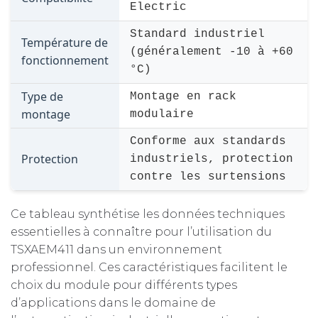
Electric
Standard industriel
Température de
(généralement -10 à +60
fonctionnement
°C)
Type de
Montage en rack
montage
modulaire
Conforme aux standards
Protection
industriels, protection
contre les surtensions
Ce tableau synthétise les données techniques
essentielles à connaître pour l’utilisation du
TSXAEM411 dans un environnement
professionnel. Ces caractéristiques facilitent le
choix du module pour différents types
d’applications dans le domaine de