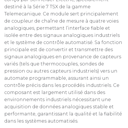
destiné à la Série 7 TSX de la gamme
Telemecanique. Ce module sert principalement
de coupleur de chaîne de mesure à quatre voies
analogiques, permettant l’interface fiable et
isolée entre des signaux analogiques industriels
et le système de contrôle automatisé. Sa fonction
principale est de convertir et transmettre des
signaux analogiques en provenance de capteurs
variés (tels que thermocouples, sondes de
pression ou autres capteurs industriels) vers un
automate programmable, assurant ainsi un
contrôle précis dans les procédés industriels. Ce
composant est largement utilisé dans des
environnements industriels nécessitant une
acquisition de données analogiques stable et
performante, garantissant la qualité et la fiabilité
dans les systèmes automatisés.