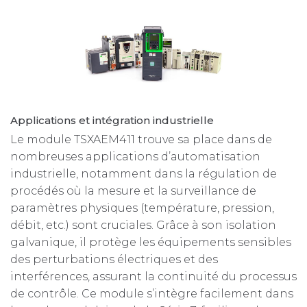
Applications et intégration industrielle
Le module TSXAEM411 trouve sa place dans de
nombreuses applications d’automatisation
industrielle, notamment dans la régulation de
procédés où la mesure et la surveillance de
paramètres physiques (température, pression,
débit, etc.) sont cruciales. Grâce à son isolation
galvanique, il protège les équipements sensibles
des perturbations électriques et des
interférences, assurant la continuité du processus
de contrôle. Ce module s’intègre facilement dans