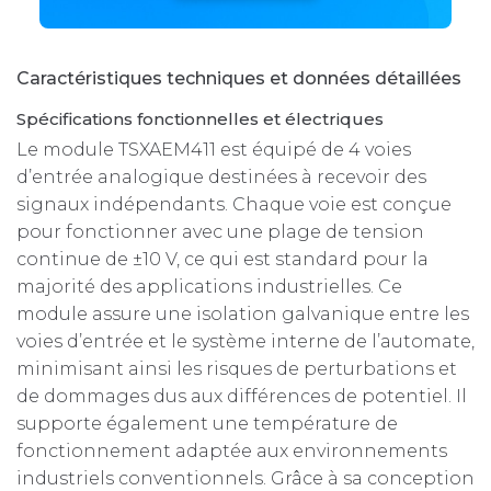
Caractéristiques techniques et données détaillées
Spécifications fonctionnelles et électriques
Le module TSXAEM411 est équipé de 4 voies
d’entrée analogique destinées à recevoir des
signaux indépendants. Chaque voie est conçue
pour fonctionner avec une plage de tension
continue de ±10 V, ce qui est standard pour la
majorité des applications industrielles. Ce
module assure une isolation galvanique entre les
voies d’entrée et le système interne de l’automate,
minimisant ainsi les risques de perturbations et
de dommages dus aux différences de potentiel. Il
supporte également une température de
fonctionnement adaptée aux environnements
industriels conventionnels. Grâce à sa conception