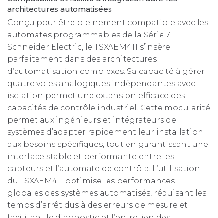
architectures automatisées
Conçu pour être pleinement compatible avec les
automates programmables de la Série 7
Schneider Electric, le TSXAEM411 s’insère
parfaitement dans des architectures
d’automatisation complexes. Sa capacité à gérer
quatre voies analogiques indépendantes avec
isolation permet une extension efficace des
capacités de contrôle industriel. Cette modularité
permet aux ingénieurs et intégrateurs de
systèmes d’adapter rapidement leur installation
aux besoins spécifiques, tout en garantissant une
interface stable et performante entre les
capteurs et l’automate de contrôle. L’utilisation
du TSXAEM411 optimise les performances
globales des systèmes automatisés, réduisant les
temps d’arrêt dus à des erreurs de mesure et
facilitant le diagnostic et l’entretien des