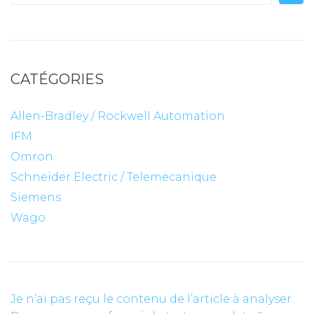
for:
CATÉGORIES
Allen-Bradley / Rockwell Automation
IFM
Omron
Schneider Electric / Telemecanique
Siemens
Wago
Je n’ai pas reçu le contenu de l’article à analyser.