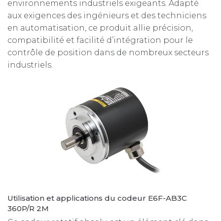
environnements industriels exigeants. Adapté
aux exigences des ingénieurs et des techniciens
en automatisation, ce produit allie précision,
compatibilité et facilité d’intégration pour le
contrôle de position dans de nombreux secteurs
industriels.
Utilisation et applications du codeur E6F-AB3C
360P/R 2M