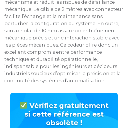
mécanisme et réduit les risques de défaillance
mécanique. Le câble de 2 mètres avec connecteur
facilite l’échange et la maintenance sans
perturber la configuration du système. En outre,
son axe plat de 10 mm assure un entraînement
mécanique précis et une interaction stable avec
les pièces mécaniques. Ce codeur offre donc un
excellent compromis entre performance
technique et durabilité opérationnelle,
indispensable pour les ingénieurs et décideurs
industriels soucieux d’optimiser la précision et la
continuité des systèmes d’automatisation.
Vérifiez gratuitement
si cette référence est
obsolète !