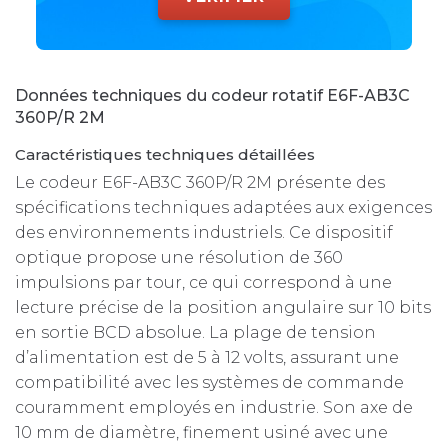
Données techniques du codeur rotatif E6F-AB3C
360P/R 2M
Caractéristiques techniques détaillées
Le codeur E6F-AB3C 360P/R 2M présente des
spécifications techniques adaptées aux exigences
des environnements industriels. Ce dispositif
optique propose une résolution de 360
impulsions par tour, ce qui correspond à une
lecture précise de la position angulaire sur 10 bits
en sortie BCD absolue. La plage de tension
d’alimentation est de 5 à 12 volts, assurant une
compatibilité avec les systèmes de commande
couramment employés en industrie. Son axe de
10 mm de diamètre, finement usiné avec une