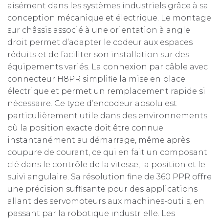
aisément dans les systèmes industriels grâce à sa
conception mécanique et électrique. Le montage
sur châssis associé à une orientation à angle
droit permet d’adapter le codeur aux espaces
réduits et de faciliter son installation sur des
équipements variés. La connexion par câble avec
connecteur H8PR simplifie la mise en place
électrique et permet un remplacement rapide si
nécessaire. Ce type d’encodeur absolu est
particulièrement utile dans des environnements
où la position exacte doit être connue
instantanément au démarrage, même après
coupure de courant, ce qui en fait un composant
clé dans le contrôle de la vitesse, la position et le
suivi angulaire. Sa résolution fine de 360 PPR offre
une précision suffisante pour des applications
allant des servomoteurs aux machines-outils, en
passant par la robotique industrielle. Les