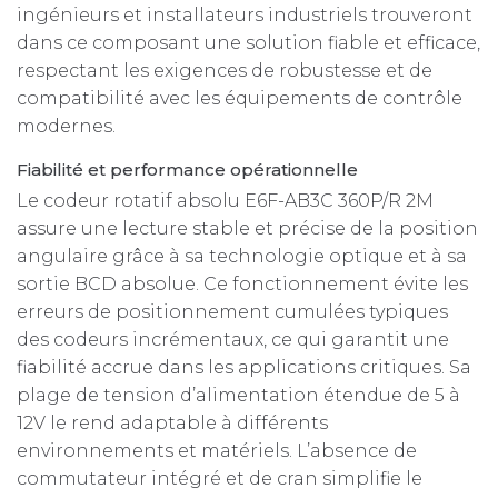
ingénieurs et installateurs industriels trouveront
dans ce composant une solution fiable et efficace,
respectant les exigences de robustesse et de
compatibilité avec les équipements de contrôle
modernes.
Fiabilité et performance opérationnelle
Le codeur rotatif absolu E6F-AB3C 360P/R 2M
assure une lecture stable et précise de la position
angulaire grâce à sa technologie optique et à sa
sortie BCD absolue. Ce fonctionnement évite les
erreurs de positionnement cumulées typiques
des codeurs incrémentaux, ce qui garantit une
fiabilité accrue dans les applications critiques. Sa
plage de tension d’alimentation étendue de 5 à
12V le rend adaptable à différents
environnements et matériels. L’absence de
commutateur intégré et de cran simplifie le