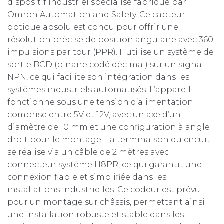
dispositif industriel spécialisé fabriqué par
Omron Automation and Safety. Ce capteur
optique absolu est conçu pour offrir une
résolution précise de position angulaire avec 360
impulsions par tour (PPR). Il utilise un système de
sortie BCD (binaire codé décimal) sur un signal
NPN, ce qui facilite son intégration dans les
systèmes industriels automatisés. L’appareil
fonctionne sous une tension d’alimentation
comprise entre 5V et 12V, avec un axe d’un
diamètre de 10 mm et une configuration à angle
droit pour le montage. La terminaison du circuit
se réalise via un câble de 2 mètres avec
connecteur système H8PR, ce qui garantit une
connexion fiable et simplifiée dans les
installations industrielles. Ce codeur est prévu
pour un montage sur châssis, permettant ainsi
une installation robuste et stable dans les