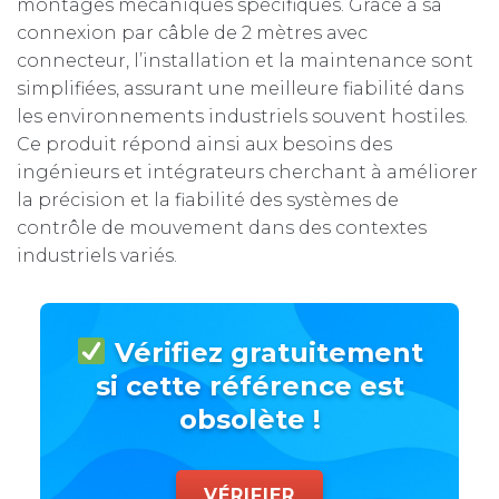
montages mécaniques spécifiques. Grâce à sa
connexion par câble de 2 mètres avec
connecteur, l’installation et la maintenance sont
simplifiées, assurant une meilleure fiabilité dans
les environnements industriels souvent hostiles.
Ce produit répond ainsi aux besoins des
ingénieurs et intégrateurs cherchant à améliorer
la précision et la fiabilité des systèmes de
contrôle de mouvement dans des contextes
industriels variés.
Vérifiez gratuitement
si cette référence est
obsolète !
VÉRIFIER