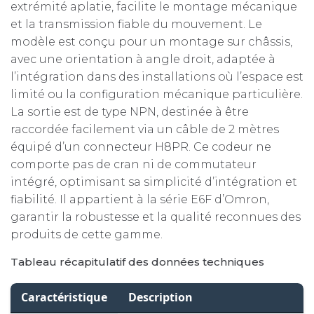
extrémité aplatie, facilite le montage mécanique
et la transmission fiable du mouvement. Le
modèle est conçu pour un montage sur châssis,
avec une orientation à angle droit, adaptée à
l’intégration dans des installations où l’espace est
limité ou la configuration mécanique particulière.
La sortie est de type NPN, destinée à être
raccordée facilement via un câble de 2 mètres
équipé d’un connecteur H8PR. Ce codeur ne
comporte pas de cran ni de commutateur
intégré, optimisant sa simplicité d’intégration et
fiabilité. Il appartient à la série E6F d’Omron,
garantir la robustesse et la qualité reconnues des
produits de cette gamme.
Tableau récapitulatif des données techniques
Caractéristique
Description