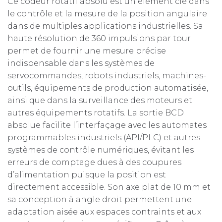
Ce codeur rotatif absolu est un élément clé dans
le contrôle et la mesure de la position angulaire
dans de multiples applications industrielles. Sa
haute résolution de 360 impulsions par tour
permet de fournir une mesure précise
indispensable dans les systèmes de
servocommandes, robots industriels, machines-
outils, équipements de production automatisée,
ainsi que dans la surveillance des moteurs et
autres équipements rotatifs. La sortie BCD
absolue facilite l’interfaçage avec les automates
programmables industriels (API/PLC) et autres
systèmes de contrôle numériques, évitant les
erreurs de comptage dues à des coupures
d’alimentation puisque la position est
directement accessible. Son axe plat de 10 mm et
sa conception à angle droit permettent une
adaptation aisée aux espaces contraints et aux