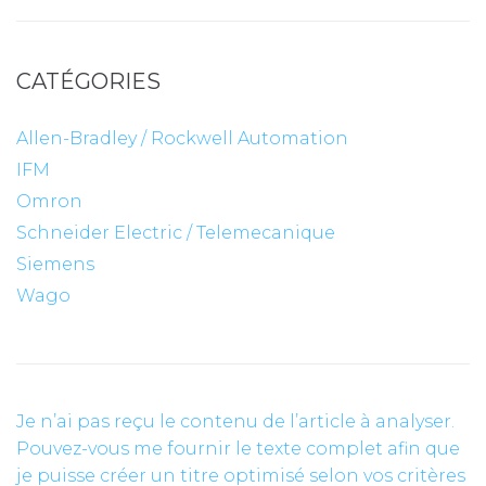
CATÉGORIES
Allen-Bradley / Rockwell Automation
IFM
Omron
Schneider Electric / Telemecanique
Siemens
Wago
Je n’ai pas reçu le contenu de l’article à analyser.
Pouvez-vous me fournir le texte complet afin que
je puisse créer un titre optimisé selon vos critères