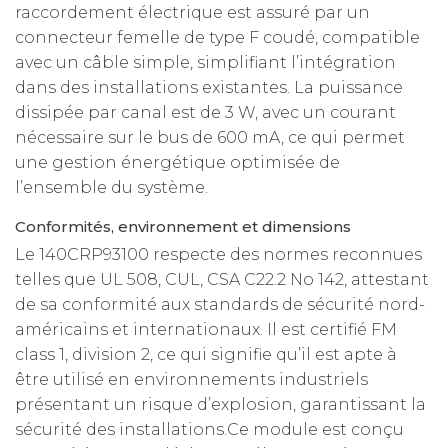
raccordement électrique est assuré par un
connecteur femelle de type F coudé, compatible
avec un câble simple, simplifiant l’intégration
dans des installations existantes. La puissance
dissipée par canal est de 3 W, avec un courant
nécessaire sur le bus de 600 mA, ce qui permet
une gestion énergétique optimisée de
l’ensemble du système.
Conformités, environnement et dimensions
Le 140CRP93100 respecte des normes reconnues
telles que UL 508, CUL, CSA C22.2 No 142, attestant
de sa conformité aux standards de sécurité nord-
américains et internationaux. Il est certifié FM
class 1, division 2, ce qui signifie qu’il est apte à
être utilisé en environnements industriels
présentant un risque d’explosion, garantissant la
sécurité des installations.Ce module est conçu