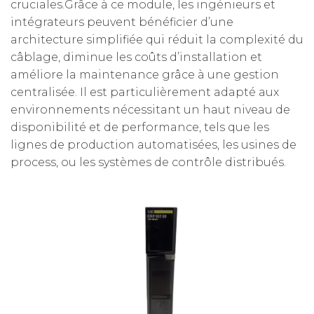
cruciales.Grâce à ce module, les ingénieurs et
intégrateurs peuvent bénéficier d’une
architecture simplifiée qui réduit la complexité du
câblage, diminue les coûts d’installation et
améliore la maintenance grâce à une gestion
centralisée. Il est particulièrement adapté aux
environnements nécessitant un haut niveau de
disponibilité et de performance, tels que les
lignes de production automatisées, les usines de
process, ou les systèmes de contrôle distribués.