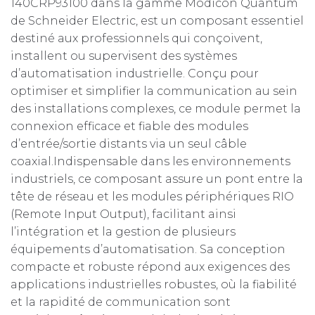
140CRP93100 dans la gamme Modicon Quantum
de Schneider Electric, est un composant essentiel
destiné aux professionnels qui conçoivent,
installent ou supervisent des systèmes
d’automatisation industrielle. Conçu pour
optimiser et simplifier la communication au sein
des installations complexes, ce module permet la
connexion efficace et fiable des modules
d’entrée/sortie distants via un seul câble
coaxial.Indispensable dans les environnements
industriels, ce composant assure un pont entre la
tête de réseau et les modules périphériques RIO
(Remote Input Output), facilitant ainsi
l’intégration et la gestion de plusieurs
équipements d’automatisation. Sa conception
compacte et robuste répond aux exigences des
applications industrielles robustes, où la fiabilité
et la rapidité de communication sont