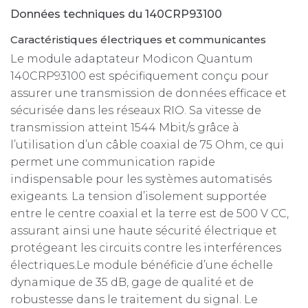
Données techniques du 140CRP93100
Caractéristiques électriques et communicantes
Le module adaptateur Modicon Quantum
140CRP93100 est spécifiquement conçu pour
assurer une transmission de données efficace et
sécurisée dans les réseaux RIO. Sa vitesse de
transmission atteint 1544 Mbit/s grâce à
l’utilisation d’un câble coaxial de 75 Ohm, ce qui
permet une communication rapide
indispensable pour les systèmes automatisés
exigeants. La tension d’isolement supportée
entre le centre coaxial et la terre est de 500 V CC,
assurant ainsi une haute sécurité électrique et
protégeant les circuits contre les interférences
électriques.Le module bénéficie d’une échelle
dynamique de 35 dB, gage de qualité et de
robustesse dans le traitement du signal. Le