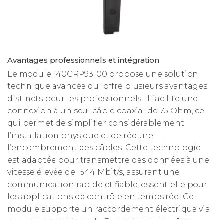
Avantages professionnels et intégration
Le module 140CRP93100 propose une solution
technique avancée qui offre plusieurs avantages
distincts pour les professionnels. Il facilite une
connexion à un seul câble coaxial de 75 Ohm, ce
qui permet de simplifier considérablement
l’installation physique et de réduire
l’encombrement des câbles. Cette technologie
est adaptée pour transmettre des données à une
vitesse élevée de 1544 Mbit/s, assurant une
communication rapide et fiable, essentielle pour
les applications de contrôle en temps réel.Ce
module supporte un raccordement électrique via