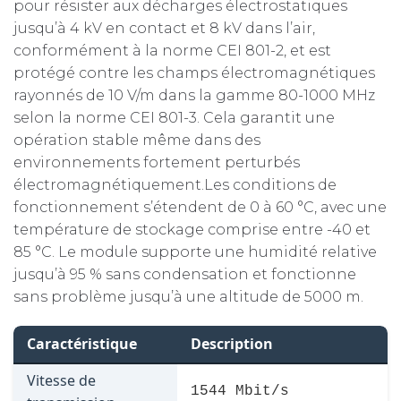
pour résister aux décharges électrostatiques
jusqu’à 4 kV en contact et 8 kV dans l’air,
conformément à la norme CEI 801-2, et est
protégé contre les champs électromagnétiques
rayonnés de 10 V/m dans la gamme 80-1000 MHz
selon la norme CEI 801-3. Cela garantit une
opération stable même dans des
environnements fortement perturbés
électromagnétiquement.Les conditions de
fonctionnement s’étendent de 0 à 60 °C, avec une
température de stockage comprise entre -40 et
85 °C. Le module supporte une humidité relative
jusqu’à 95 % sans condensation et fonctionne
sans problème jusqu’à une altitude de 5000 m.
Caractéristique
Description
Vitesse de
1544 Mbit/s