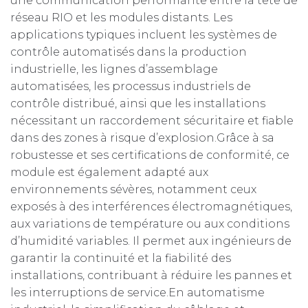
une communication performante entre la tête de
réseau RIO et les modules distants. Les
applications typiques incluent les systèmes de
contrôle automatisés dans la production
industrielle, les lignes d’assemblage
automatisées, les processus industriels de
contrôle distribué, ainsi que les installations
nécessitant un raccordement sécuritaire et fiable
dans des zones à risque d’explosion.Grâce à sa
robustesse et ses certifications de conformité, ce
module est également adapté aux
environnements sévères, notamment ceux
exposés à des interférences électromagnétiques,
aux variations de température ou aux conditions
d’humidité variables. Il permet aux ingénieurs de
garantir la continuité et la fiabilité des
installations, contribuant à réduire les pannes et
les interruptions de service.En automatisme