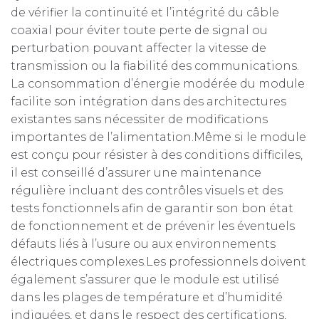
de vérifier la continuité et l’intégrité du câble
coaxial pour éviter toute perte de signal ou
perturbation pouvant affecter la vitesse de
transmission ou la fiabilité des communications.
La consommation d’énergie modérée du module
facilite son intégration dans des architectures
existantes sans nécessiter de modifications
importantes de l’alimentation.Même si le module
est conçu pour résister à des conditions difficiles,
il est conseillé d’assurer une maintenance
régulière incluant des contrôles visuels et des
tests fonctionnels afin de garantir son bon état
de fonctionnement et de prévenir les éventuels
défauts liés à l’usure ou aux environnements
électriques complexes.Les professionnels doivent
également s’assurer que le module est utilisé
dans les plages de température et d’humidité
indiquées, et dans le respect des certifications,