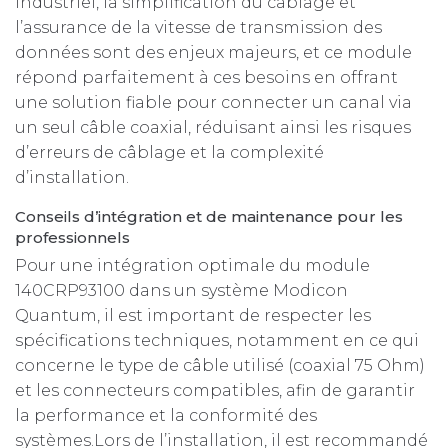
industriel, la simplification du câblage et
l’assurance de la vitesse de transmission des
données sont des enjeux majeurs, et ce module
répond parfaitement à ces besoins en offrant
une solution fiable pour connecter un canal via
un seul câble coaxial, réduisant ainsi les risques
d’erreurs de câblage et la complexité
d’installation.
Conseils d’intégration et de maintenance pour les
professionnels
Pour une intégration optimale du module
140CRP93100 dans un système Modicon
Quantum, il est important de respecter les
spécifications techniques, notamment en ce qui
concerne le type de câble utilisé (coaxial 75 Ohm)
et les connecteurs compatibles, afin de garantir
la performance et la conformité des
systèmes.Lors de l’installation, il est recommandé