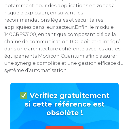
notamment pour des applications en zones à
risque d’explosion, en suivant les
recommandations légales et sécuritaires
appliquées dans leur secteur.Enfin, le module
140CRP93100, en tant que composant clé de la
chaîne de communication RIO, doit être intégré
dans une architecture cohérente avec les autres
équipements Modicon Quantum afin d’assurer
une synergie complète et une gestion efficace du
système d’automatisation.
Vérifiez gratuitement
si cette référence est
obsolète !